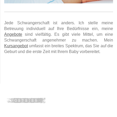
Jede Schwangerschaft ist anders. Ich stelle meine
Betreuung individuell auf Ihre Bedürfnisse ein, meine
Angebote
sind vielfältig. Es gibt viele Mittel, um eine
Schwangerschaft angenehmer zu machen. Mein
Kursangebot
umfasst ein breites Spektrum, das Sie auf die
Geburt und die erste Zeit mit Ihrem Baby vorbereitet.