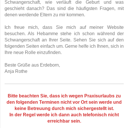
Schwangerschaft, wie verläuft die Geburt und was
geschieht danach? Das sind die häufigsten Fragen, mit
denen werdende Eltern zu mir kommen.
Ich freue mich, dass Sie mich auf meiner Website
besuchen. Als Hebamme stehe ich schon während der
Schwangerschaft an Ihrer Seite. Sehen Sie sich auf den
folgenden Seiten einfach um. Gerne helfe ich Ihnen, sich in
Ihre neue Rolle einzufinden.
Beste Grüße aus Erdeborn,
Anja Rothe
Bitte beachten Sie, dass ich wegen Praxisurlaubs zu
den folgenden Terminen nicht vor Ort sein werde und
keine Betreuung durch mich sichergestellt ist.
In der Regel werde ich dann auch telefonisch nicht
erreichbar sein.