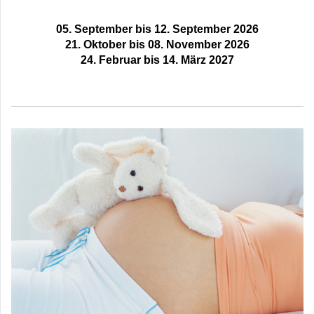
05. September bis 12. September 2026
21. Oktober bis 08. November 2026
24. Februar bis 14. März 2027