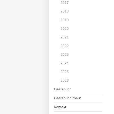
2017
2018
2019
2020
2021
2022
2023
2024
2025
2026
Gästebuch
Gästebuch *neu*
Kontakt