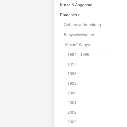
Kurse & Angebote
Fotogalerie
Geburtsvorbereitung
Babyschwimmen
"Meine" Babys
1994 - 1996
1997
1998
1999
2000
2001
2002
2003