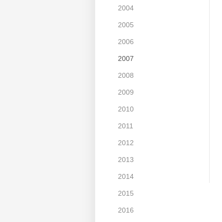
2004
2005
2006
2007
2008
2009
2010
2011
2012
2013
2014
2015
2016