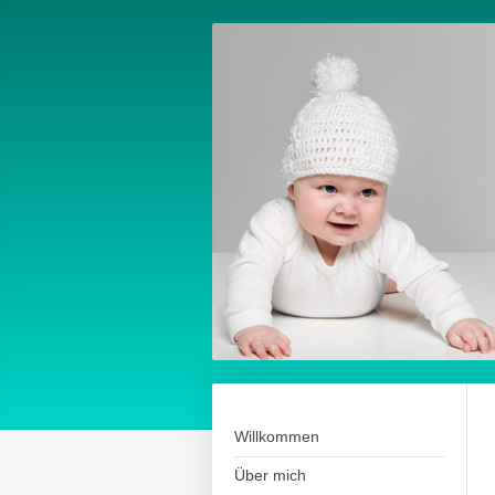
Willkommen
Über mich